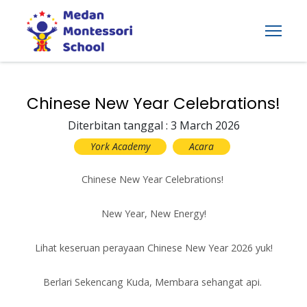
Chinese New Year Celebrations!
Diterbitan tanggal : 3 March 2026
York Academy
Acara
Chinese New Year Celebrations!
New Year, New Energy!
Lihat keseruan perayaan Chinese New Year 2026 yuk!
Berlari Sekencang Kuda, Membara sehangat api.