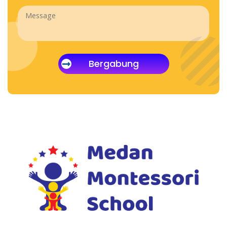
Bergabung