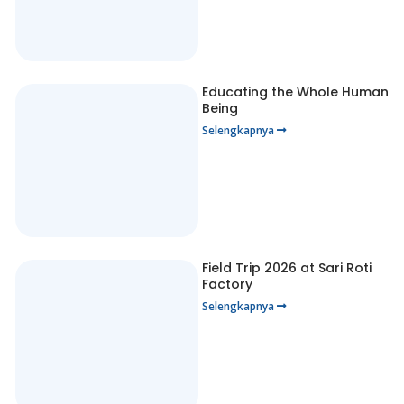
Educating the Whole Human
Being
Selengkapnya
Field Trip 2026 at Sari Roti
Factory
Selengkapnya