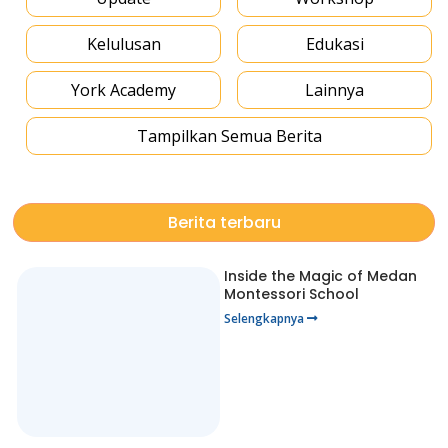
Kelulusan
Edukasi
York Academy
Lainnya
Tampilkan Semua Berita
Berita terbaru
Inside the Magic of Medan
Montessori School
Selengkapnya