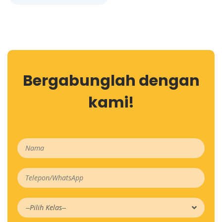
Bergabunglah dengan
kami!