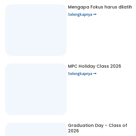
Mengapa Fokus harus dilatih
Selengkapnya
MPC Holiday Class 2026
Selengkapnya
Graduation Day – Class of
2026