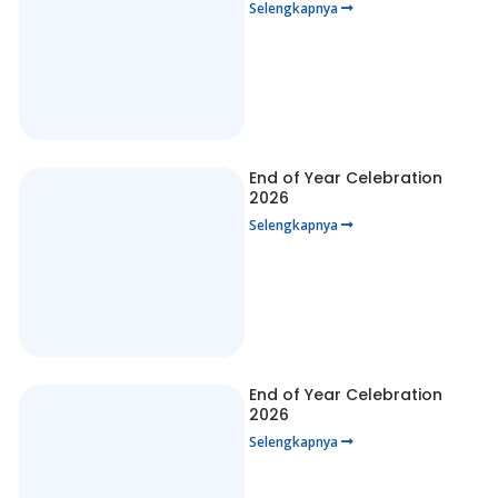
Selengkapnya
End of Year Celebration
2026
Selengkapnya
End of Year Celebration
2026
Selengkapnya