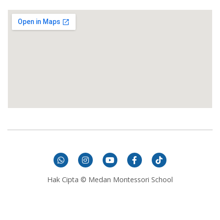
Hak Cipta © Medan Montessori School