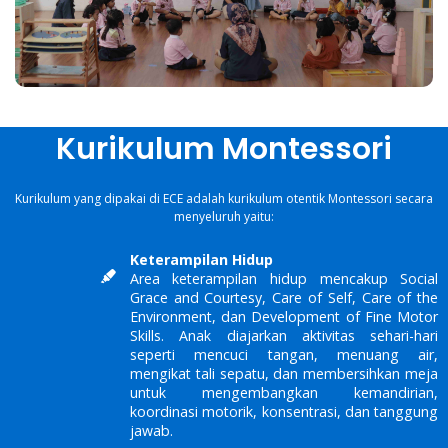
Kurikulum Montessori
Kurikulum yang dipakai di ECE adalah kurikulum otentik Montessori secara
menyeluruh yaitu:
Keterampilan Hidup
Area keterampilan hidup mencakup Social
Grace and Courtesy, Care of Self, Care of the
Environment, dan Development of Fine Motor
Skills. Anak diajarkan aktivitas sehari-hari
seperti mencuci tangan, menuang air,
mengikat tali sepatu, dan membersihkan meja
untuk mengembangkan kemandirian,
koordinasi motorik, konsentrasi, dan tanggung
jawab.