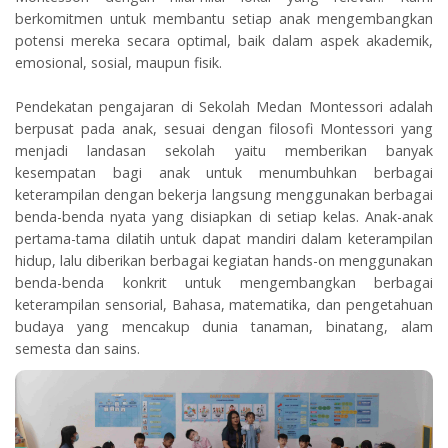
berkomitmen untuk membantu setiap anak mengembangkan
potensi mereka secara optimal, baik dalam aspek akademik,
emosional, sosial, maupun fisik.
Pendekatan pengajaran di Sekolah Medan Montessori adalah
berpusat pada anak, sesuai dengan filosofi Montessori yang
menjadi landasan sekolah yaitu memberikan banyak
kesempatan bagi anak untuk menumbuhkan berbagai
keterampilan dengan bekerja langsung menggunakan berbagai
benda-benda nyata yang disiapkan di setiap kelas. Anak-anak
pertama-tama dilatih untuk dapat mandiri dalam keterampilan
hidup, lalu diberikan berbagai kegiatan hands-on menggunakan
benda-benda konkrit untuk mengembangkan berbagai
keterampilan sensorial, Bahasa, matematika, dan pengetahuan
budaya yang mencakup dunia tanaman, binatang, alam
semesta dan sains.