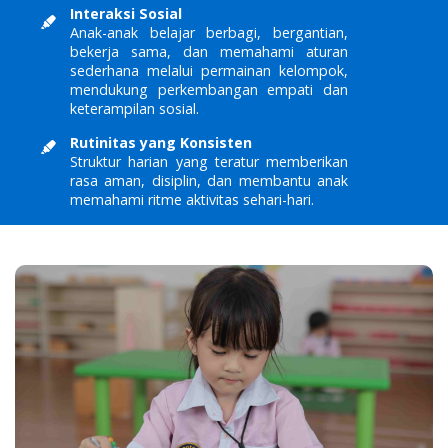
Interaksi Sosial
Anak-anak belajar berbagi, bergantian,
bekerja sama, dan memahami aturan
sederhana melalui permainan kelompok,
mendukung perkembangan empati dan
keterampilan sosial.
Rutinitas yang Konsisten
Struktur harian yang teratur memberikan
rasa aman, disiplin, dan membantu anak
memahami ritme aktivitas sehari-hari.