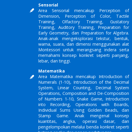
Sensorial
Area Sensorial mencakup Perception of
Dimension, Perception of Color, Tactile
Training, Olfactory Training, Gustatory
Training, Auditory Training, Preparation for
Early Geometry, dan Preparation for Algebra.
Anak-anak mengeksplorasi tekstur, bentuk,
warna, suara, dan dimensi menggunakan alat
Montessori untuk merangsang indera serta
memahami konsep konkret seperti panjang,
lebar, dan tinggi.
Matematika
Area Matematika mencakup Introduction of
Numerals (1-10), Introduction of the Decimal
System, Linear Counting, Decimal System
Operations, Composition and De-Composition
of Numbers 1-10, Snake Game, Introduction
into Recording, Operations with Boards,
Individual Sums Using Golden Beads, dan
Stamp Game. Anak mengenal konsep
kuantitas, angka, operasi dasar, dan
pengelompokan melalui benda konkret seperti