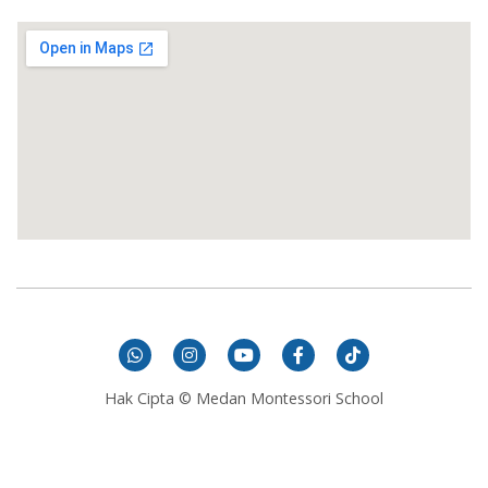
Hak Cipta © Medan Montessori School