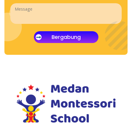
Bergabung