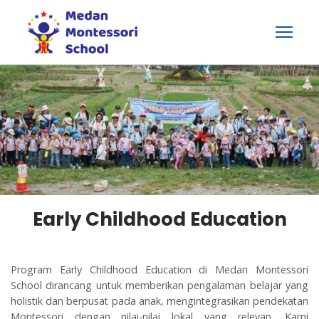
Early Childhood Education
Program Early Childhood Education di Medan Montessori
School dirancang untuk memberikan pengalaman belajar yang
holistik dan berpusat pada anak, mengintegrasikan pendekatan
Montessori dengan nilai-nilai lokal yang relevan. Kami