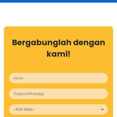
Bergabunglah dengan
kami!