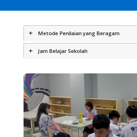
+
Metode Penilaian yang Beragam
+
Jam Belajar Sekolah