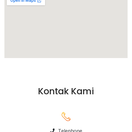
Kontak Kami
Telephone