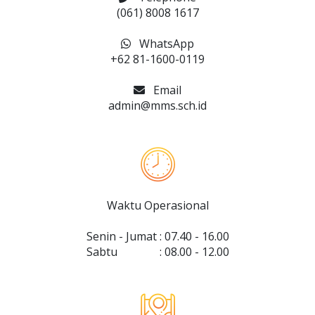
(061) 8008 1617
WhatsApp
+62 81-1600-0119
Email
admin@mms.sch.id
Waktu Operasional
Senin - Jumat
 : 
07.40
 - 
16.00
Sabtu
 : 
08.00
 - 
12.00