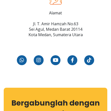
Alamat
Jl. T. Amir Hamzah No.63
Sei Agul, Medan Barat 20114
Kota Medan, Sumatera Utara
Bergabunglah dengan