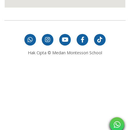
Hak Cipta © Medan Montessori School