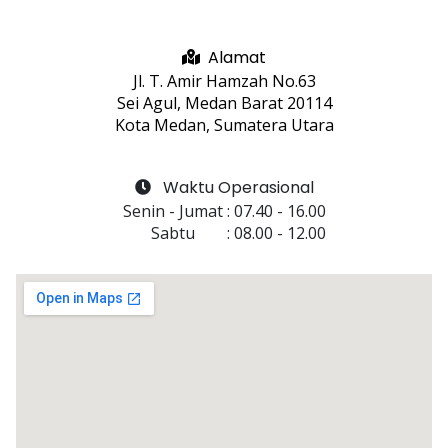
Alamat
Jl. T. Amir Hamzah No.63
Sei Agul, Medan Barat 20114
Kota Medan, Sumatera Utara
Waktu Operasional
Senin - Jumat
 : 
07.40
 - 
16.00
Sabtu
 : 
08.00
 - 
12.00