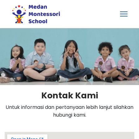
Kontak Kami
Untuk informasi dan pertanyaan lebih lanjut silahkan
hubungi kami.