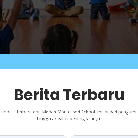
Berita Terbaru
ti update terbaru dari Medan Montessori School, mulai dari pengum
hingga aktivitas penting lainnya.