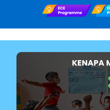
KENAPA 