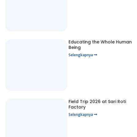
Educating the Whole Human
Being
Selengkapnya
Field Trip 2026 at Sari Roti
Factory
Selengkapnya