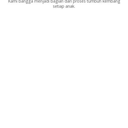
Kami bangga menjadi bagian dari proses tumbuh kembang
setiap anak.