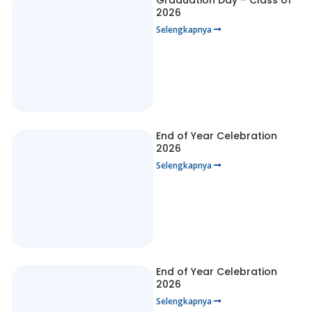
2026
Selengkapnya
End of Year Celebration
2026
Selengkapnya
End of Year Celebration
2026
Selengkapnya