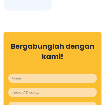
Bergabunglah dengan
kami!