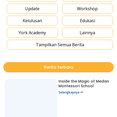
Update
Workshop
Kelulusan
Edukasi
York Academy
Lainnya
Tampilkan Semua Berita
Berita terbaru
Inside the Magic of Medan
Montessori School
Selengkapnya