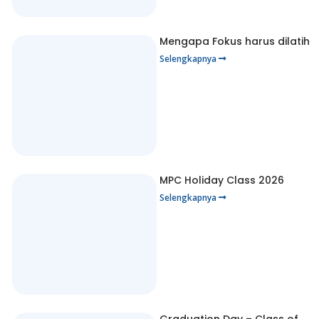
Mengapa Fokus harus dilatih
Selengkapnya
MPC Holiday Class 2026
Selengkapnya
Graduation Day – Class of