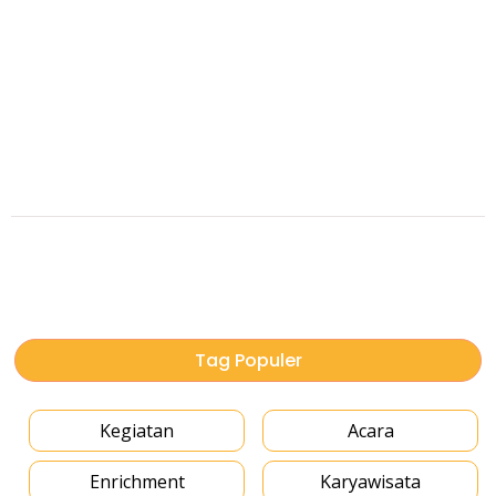
Tag Populer
Kegiatan
Acara
Enrichment
Karyawisata