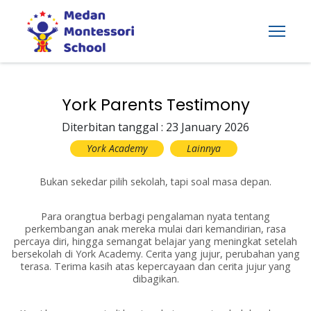
York Parents Testimony
Diterbitan tanggal : 23 January 2026
York Academy
Lainnya
Bukan sekedar pilih sekolah, tapi soal masa depan.
Para orangtua berbagi pengalaman nyata tentang
perkembangan anak mereka mulai dari kemandirian, rasa
percaya diri, hingga semangat belajar yang meningkat setelah
bersekolah di York Academy. Cerita yang jujur, perubahan yang
terasa. Terima kasih atas kepercayaan dan cerita jujur yang
dibagikan.