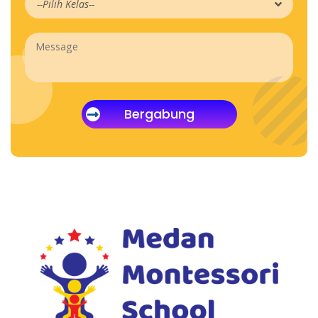
Bergabung