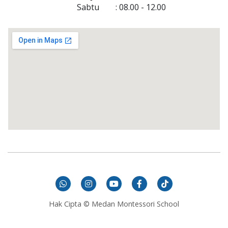
Sabtu
 : 
08.00
 - 
12.00
Hak Cipta © Medan Montessori School